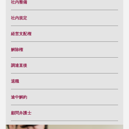
社内整備
社内規定
経営支配権
解除権
調達直後
退職
途中解約
顧問弁護士