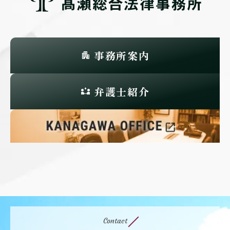
事務所案内
弁護士紹介
Contact