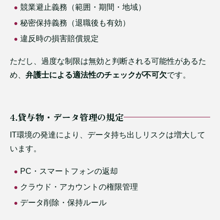
競業避止義務（範囲・期間・地域）
秘密保持義務（退職後も有効）
違反時の損害賠償規定
ただし、過度な制限は無効と判断される可能性があるた
め、
弁護士による適法性のチェックが不可欠
です。
4.貸与物・データ管理の規定
IT環境の発達により、データ持ち出しリスクは増大して
います。
PC・スマートフォンの返却
クラウド・アカウントの権限管理
データ削除・保持ルール