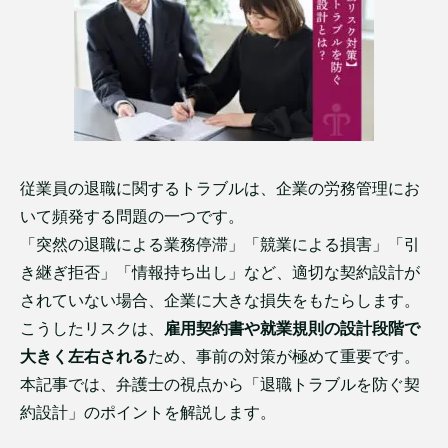
従業員の退職に関するトラブルは、企業の労務管理にお
いて頻発する問題の一つです。
「突然の退職による業務停滞」「競業による損害」「引
き継ぎ拒否」「情報持ち出し」など、適切な契約設計が
されていない場合、企業に大きな損失をもたらします。
こうしたリスクは、
雇用契約書や就業規則の設計段階で
大きく左右される
ため、事前の対策が極めて重要です。
本記事では、弁護士の視点から「退職トラブルを防ぐ契
約設計」のポイントを解説します。