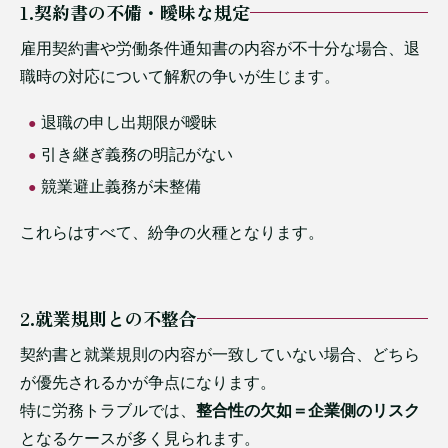
1.契約書の不備・曖昧な規定
雇用契約書や労働条件通知書の内容が不十分な場合、退
職時の対応について解釈の争いが生じます。
退職の申し出期限が曖昧
引き継ぎ義務の明記がない
競業避止義務が未整備
これらはすべて、紛争の火種となります。
2.就業規則との不整合
契約書と就業規則の内容が一致していない場合、どちら
が優先されるかが争点になります。
特に労務トラブルでは、
整合性の欠如＝企業側のリスク
となるケースが多く見られます。