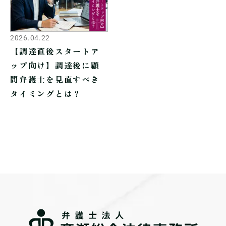
2026.04.22
【調達直後スタートア
ップ向け】調達後に顧
問弁護士を見直すべき
タイミングとは？