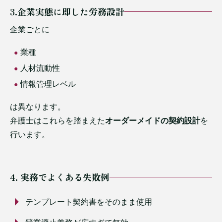
3.企業実態に即した労務設計
企業ごとに
業種
人材流動性
情報管理レベル
は異なります。
弁護士はこれらを踏まえた
オーダーメイドの契約設計
を
行います。
4. 実務でよくある失敗例
テンプレート契約書をそのまま使用