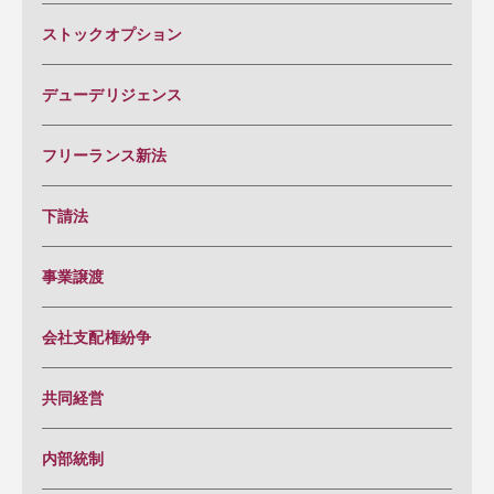
ストックオプション
デューデリジェンス
フリーランス新法
下請法
事業譲渡
会社支配権紛争
共同経営
内部統制