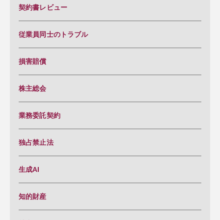
契約書レビュー
従業員同士のトラブル
損害賠償
株主総会
業務委託契約
独占禁止法
生成AI
知的財産