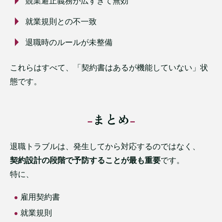
競業避止義務が広すぎて無効
就業規則との不一致
退職時のルールが未整備
これらはすべて、「契約書はあるが機能していない」状
態です。
まとめ
退職トラブルは、発生してから対応するのではなく、
契約設計の段階で予防することが最も重要
です。
特に、
雇用契約書
就業規則