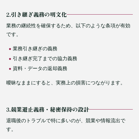
2.引き継ぎ義務の明文化
業務の継続性を確保するため、以下のような条項が有効
です。
業務引き継ぎの義務
引き継ぎ完了までの協力義務
資料・データの返却義務
曖昧なままにすると、実務上の損害につながります。
3.競業避止義務・秘密保持の設計
退職後のトラブルで特に多いのが、競業や情報流出で
す。