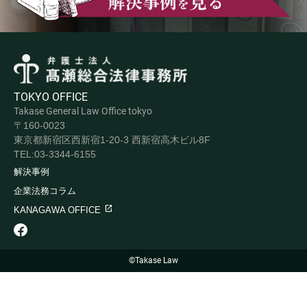
TOKYO OFFICE
Takase General Law Office tokyo
〒160-0023
東京都新宿区西新宿1-20-3 西新宿高木ビル8F
TEL:03-3344-6155
解決事例
企業法務コラム
KANAGAWA OFFICE
©Takase Law