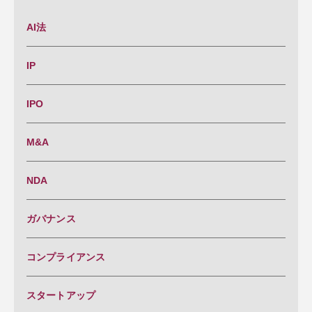
AI法
IP
IPO
M&A
NDA
ガバナンス
コンプライアンス
スタートアップ