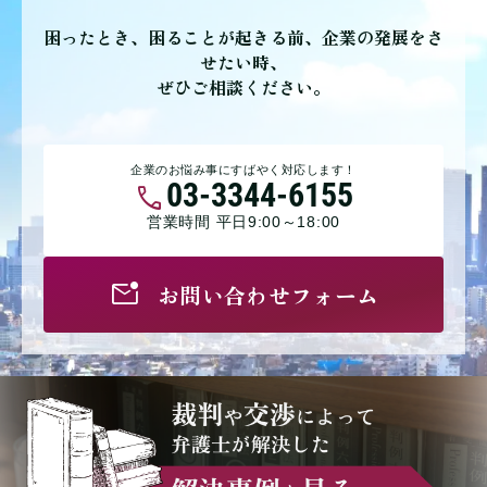
困ったとき、困ることが起きる前、企業の発展をさ
せたい時、
ぜひご相談ください。
企業のお悩み事にすばやく対応します！
03-3344-6155
営業時間 平日9:00～18:00
お問い合わせフォーム