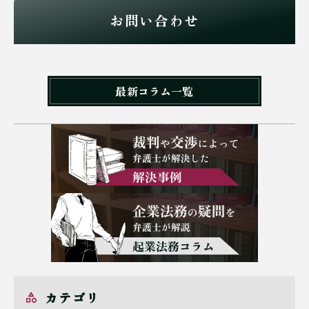
お問い合わせ
最新コラム一覧
カテゴリ