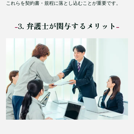
これらを契約書・規程に落とし込むことが重要です。
3. 弁護士が関与するメリット