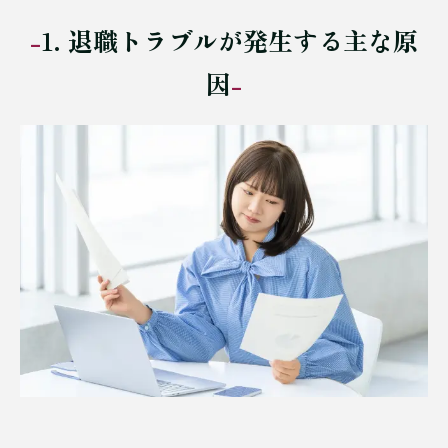
1. 退職トラブルが発生する主な原
因