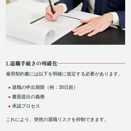
1.退職手続きの明確化
雇用契約書には以下を明確に規定する必要があります。
退職の申出期限（例：30日前）
書面提出の義務
承認プロセス
これにより、突然の退職リスクを抑制できます。