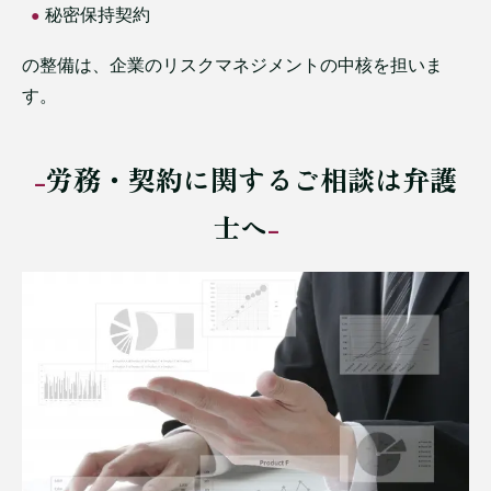
秘密保持契約
の整備は、企業のリスクマネジメントの中核を担いま
す。
労務・契約に関するご相談は弁護
士へ