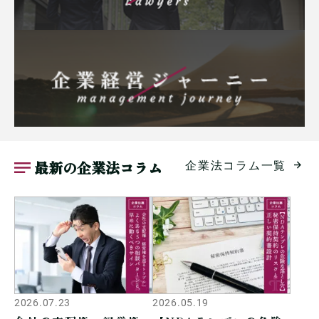
最新の企業法コラム
企業法コラム一覧
2026.07.23
2026.05.19