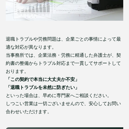
退職トラブルや労務問題は、企業ごとの事情によって最
適な対応が異なります。
当事務所では、企業法務・労務に精通した弁護士が、契
約書の整備からトラブル対応まで一貫してサポートして
おります。
「この契約で本当に大丈夫か不安」
「退職トラブルを未然に防ぎたい」
といった場合は、早めに専門家へご相談ください。
しつこい営業は一切ございませんので、安心してお問い
合わせいただけます。