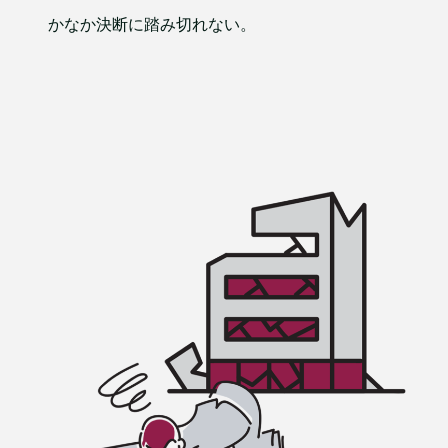
かなか決断に踏み切れない。