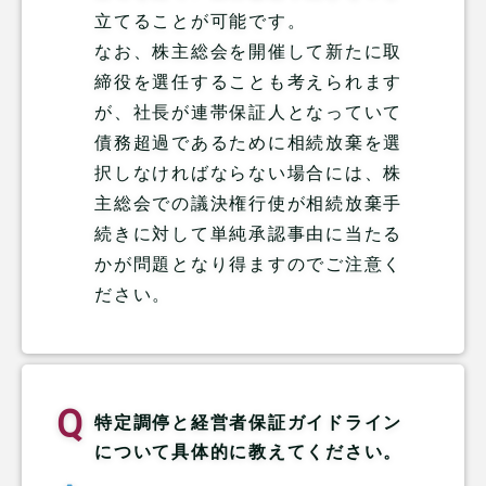
立てることが可能です。
なお、株主総会を開催して新たに取
締役を選任することも考えられます
が、社長が連帯保証人となっていて
債務超過であるために相続放棄を選
択しなければならない場合には、株
主総会での議決権行使が相続放棄手
続きに対して単純承認事由に当たる
かが問題となり得ますのでご注意く
ださい。
特定調停と経営者保証ガイドライン
について具体的に教えてください。