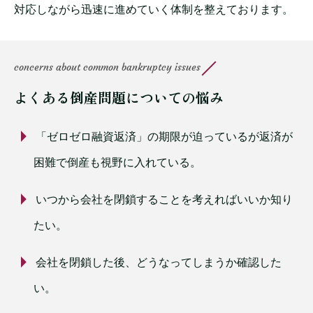
対応しながら迅速に進めていく体制を整えております。
concerns about common bankruptcy issues
よくある倒産問題についての悩み
「ゼロゼロ融資返済」の期限が迫っているが返済が
困難で倒産も視野に入れている。
いつから会社を閉鎖することを考えればいいか知り
たい。
会社を閉鎖した後、どうなってしまうか確認した
い。