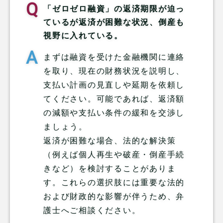
「ゼロゼロ融資」の返済期限が迫っ
ているが返済が困難な状況、倒産も
視野に入れている。
まずは融資を受けた金融機関に連絡
を取り、現在の財務状況を説明し、
支払い計画の見直しや延期を依頼し
てください。可能であれば、返済額
の減額や支払い条件の緩和を交渉し
ましょう。
返済が困難な場合、法的な解決策
（例えば個人再生や破産・倒産手続
きなど）を検討することがありま
す。これらの選択肢には重要な法的
および財政的な影響が伴うため、弁
護士へご相談ください。