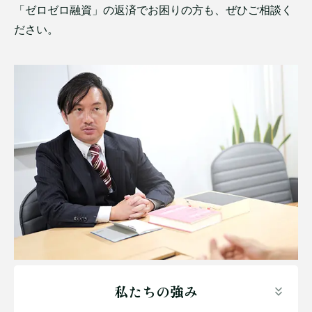
「ゼロゼロ融資」の返済でお困りの方も、ぜひご相談く
ださい。
私たちの強み