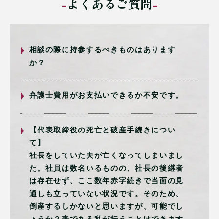
よくあるご質問
相談の際に持参するべきものはあります
か？
弁護士費用がお支払いできるか不安です。
【代表取締役の死亡と破産手続きについ
て】
社長をしていた夫が亡くなってしまいまし
た。社員は数名いるものの、社長の後継者
は存在せず、ここ数年赤字続きで当面の見
通しも立っていない状況です。そのため、
倒産するしかないと思いますが、可能でし
ょうか？妻である私が行うことはできます