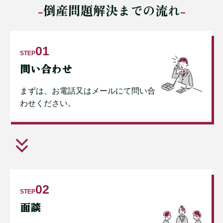
倒産問題解決までの流れ
01
STEP
問い合わせ
まずは、お電話又はメールにて問い合
わせください。
02
STEP
面談