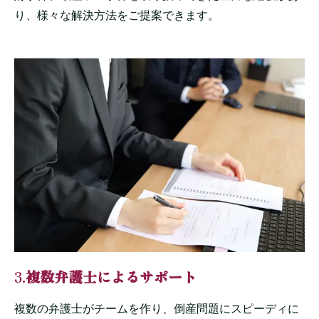
り、様々な解決方法をご提案できます。
3.
複数弁護士によるサポート
複数の弁護士がチームを作り、倒産問題にスピーディに