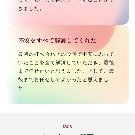
きました。
不安をすべて解消してくれた
最初の打ち合わせの段階で不安に思って
いたことを全て解消していただき、最後
まで任せたいと思えました。そして、最
後までお任せしてよかったと思えまし
た。
faqs