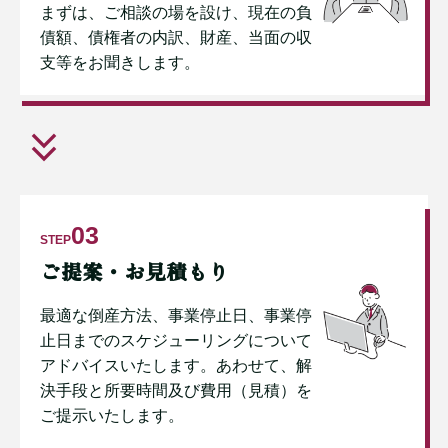
まずは、ご相談の場を設け、現在の負
債額、債権者の内訳、財産、当面の収
支等をお聞きします。
03
STEP
ご提案・お見積もり
最適な倒産方法、事業停止日、事業停
止日までのスケジューリングについて
アドバイスいたします。あわせて、解
決手段と所要時間及び費用（見積）を
ご提示いたします。