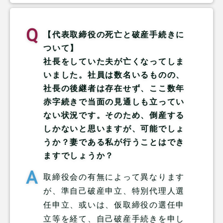
【代表取締役の死亡と破産手続きに
ついて】
社長をしていた夫が亡くなってしま
いました。社員は数名いるものの、
社長の後継者は存在せず、ここ数年
赤字続きで当面の見通しも立ってい
ない状況です。そのため、倒産する
しかないと思いますが、可能でしょ
うか？妻である私が行うことはでき
ますでしょうか？
取締役会の有無によって異なります
が、準自己破産申立、特別代理人選
任申立、或いは、仮取締役の選任申
立等を経て、自己破産手続きを申し