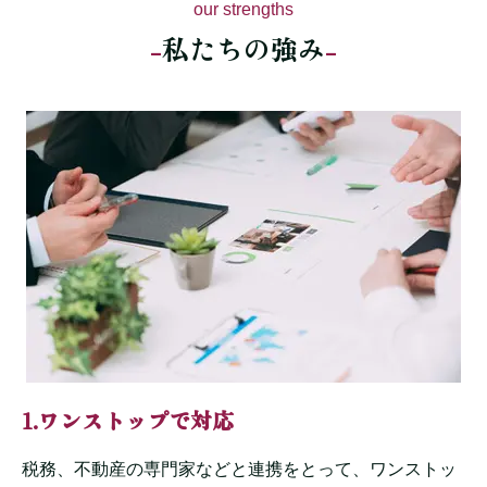
our strengths
私たちの強み
1.ワンストップで対応
税務、不動産の専門家などと連携をとって、ワンストッ