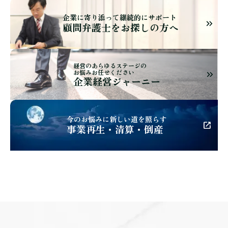
企業に寄り添って継続的にサポート
顧問弁護士をお探しの方へ
経営のあらゆるステージの
お悩みお任せください
企業経営ジャーニー
今のお悩みに新しい道を照らす
事業再生・清算・倒産