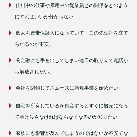
仕掛中の仕事や雇用中の従業員との関係をどのよう
にすればいいか分からない。
個人も連帯保証人になっていて、この先生計を立て
られるのか不安。
闇金融にも手を出してしまい連日の取り立て電話か
ら解放されたい。
会社を閉鎖してスムーズに新規事業を始めたい。
自宅を所有しているが倒産するとすぐに競売になっ
て明け渡さなければならなくなるのか知りたい。
家族にも影響が及んでしまうのではないか不安でな