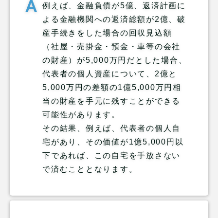
例えば、金融負債が5億、返済計画に
よる金融機関への返済総額が2億、破
産手続きをした場合の回収見込額
（社屋・売掛金・預金・車等の会社
の財産）が5,000万円だとした場合、
代表者の個人資産について、2億と
5,000万円の差額の1億5,000万円相
当の財産を手元に残すことができる
可能性があります。
その結果、例えば、代表者の個人自
宅があり、その価値が1億5,000円以
下であれば、この自宅を手放さない
で済むこととなります。