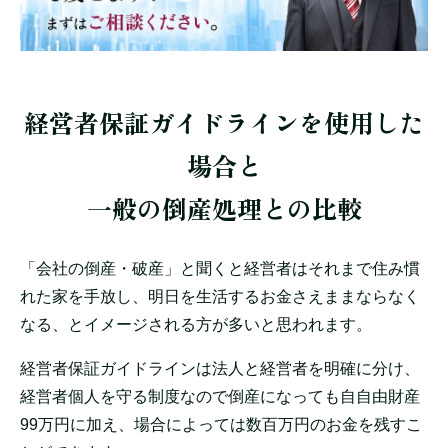
経営者保証ガイドラインを使用した
場合と
一般の倒産処理との比較
「会社の倒産・破産」と聞くと経営者はそれまで住み慣
れた家を手放し、明日を生活するお金さえままならなく
なる、とイメージされる方が多いと思われます。
経営者保証ガイドラインは法人と経営者を明確に分け、
経営者個人を守る制度なので倒産になっても自自由財産
99万円に加え、場合によっては数百万円のお金を残すこ