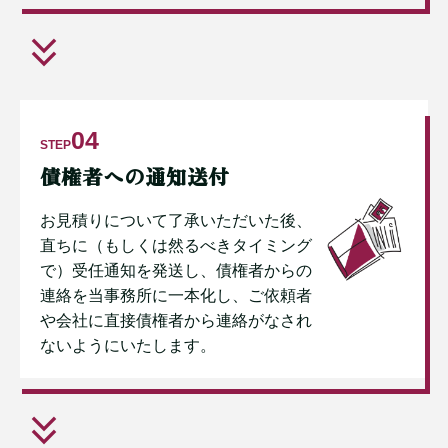
04
STEP
債権者への通知送付
お見積りについて了承いただいた後、
直ちに（もしくは然るべきタイミング
で）受任通知を発送し、債権者からの
連絡を当事務所に一本化し、ご依頼者
や会社に直接債権者から連絡がなされ
ないようにいたします。