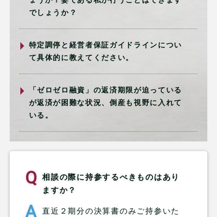
でしょうか？
特定調停と経営者保証ガイドラインについ
て具体的に教えてください。
「ゼロゼロ融資」の返済期限が迫っている
が返済が困難な状況、倒産も視野に入れて
いる。
相談の際に持参するべきものはあり
ますか？
直近２期分の決算書のみご持参いた