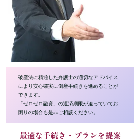
破産法に精通した弁護士の適切なアドバイス
により安心確実に倒産手続きを進めることが
できます。
「ゼロゼロ融資」の返済期限が迫っていてお
困りの場合も是非ご相談ください。
最適な手続き・プランを提案