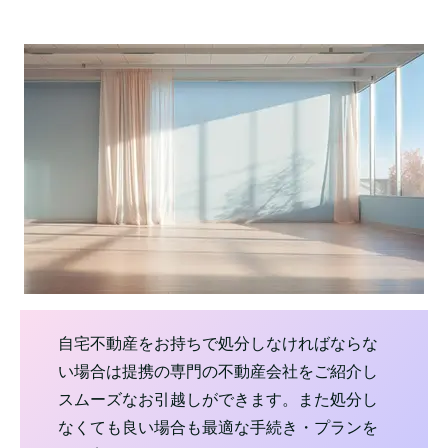
自宅不動産をお持ちで処分しなければならな
い場合は提携の専門の不動産会社をご紹介し
スムーズなお引越しができます。また処分し
なくても良い場合も最適な手続き・プランを