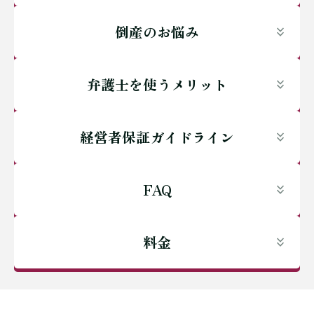
倒産のお悩み
弁護士を使うメリット
経営者保証ガイドライン
FAQ
料金