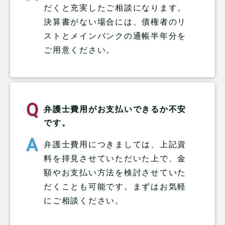
だくと充実したご相談になります。
決算書がない場合には、債権者のリ
ストとメインバンクの通帳半年分を
ご用意ください。
弁護士費用がお支払いできるか不安
です。
弁護士費用につきましては、上記資
料を拝見させていただいた上で、金
額やお支払い方法を検討させていた
だくことも可能です。まずはお気軽
にご相談ください。