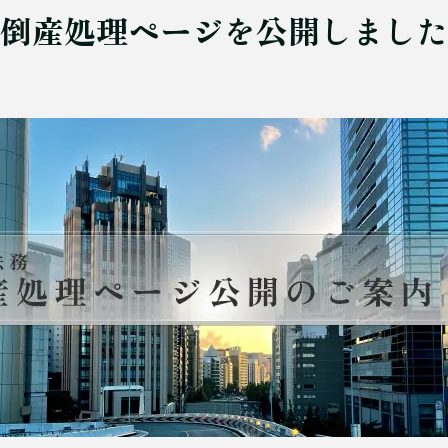
倒産処理ページを公開しました