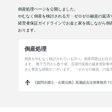
倒産処理ページを公開しました。
やむなく倒産を検討される方・ゼロゼロ融資の返済
経営者保証ガイドラインでお金と家を残しながら倒
おります。