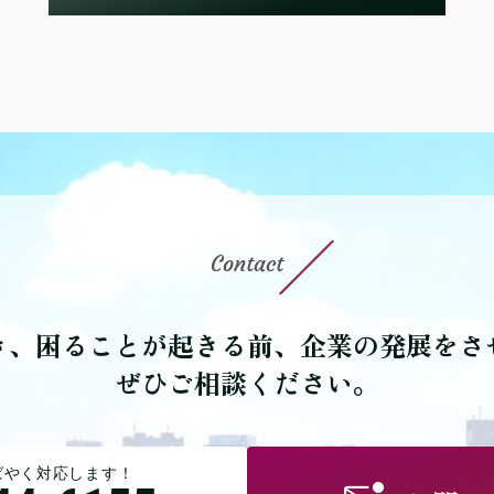
Contact
き、困ることが起きる前、企業の発展をさ
ぜひご相談ください。
ばやく対応します！