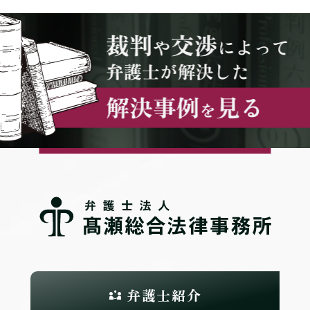
弁護士紹介