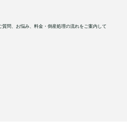
ご質問、お悩み、料金・倒産処理の流れをご案内して