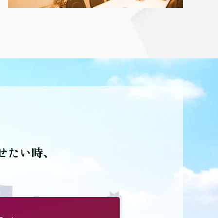
せたい時、