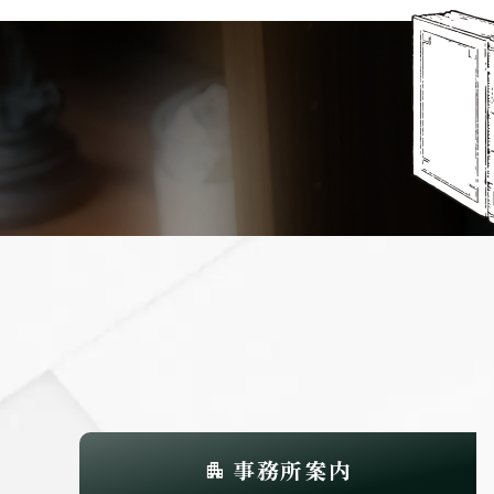
事務所案内